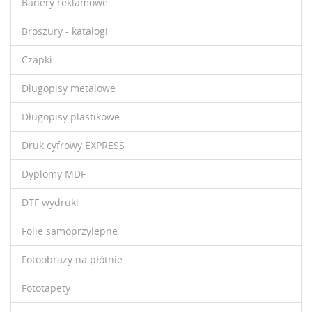
Banery reklamowe
Broszury - katalogi
Czapki
Długopisy metalowe
Długopisy plastikowe
Druk cyfrowy EXPRESS
Dyplomy MDF
DTF wydruki
Folie samoprzylepne
Fotoobrazy na płótnie
Fototapety