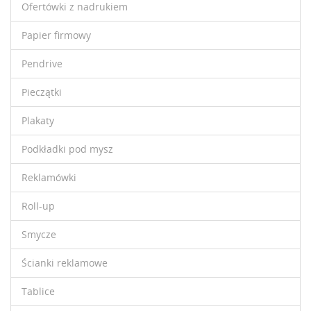
Ofertówki z nadrukiem
Papier firmowy
Pendrive
Pieczątki
Plakaty
Podkładki pod mysz
Reklamówki
Roll-up
Smycze
Ścianki reklamowe
Tablice