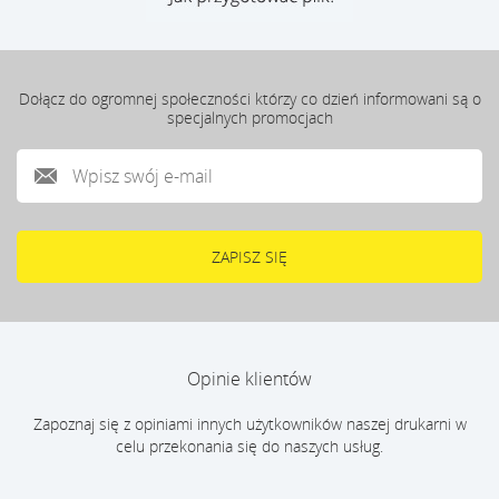
Dołącz do ogromnej społeczności którzy co dzień informowani są o
specjalnych promocjach
Opinie klientów
Zapoznaj się z opiniami innych użytkowników naszej drukarni w
celu przekonania się do naszych usług.