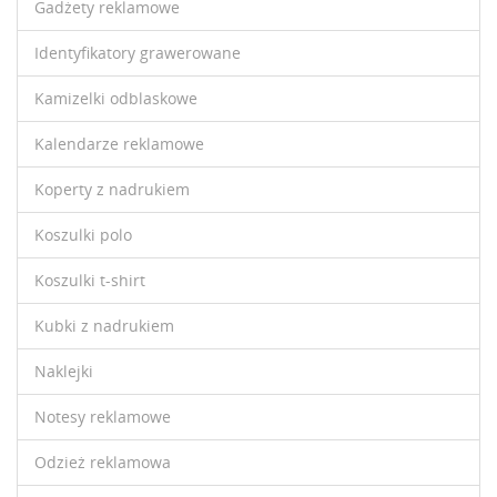
Gadżety reklamowe
Identyfikatory grawerowane
Kamizelki odblaskowe
Kalendarze reklamowe
Koperty z nadrukiem
Koszulki polo
Koszulki t-shirt
Kubki z nadrukiem
Naklejki
Notesy reklamowe
Odzież reklamowa