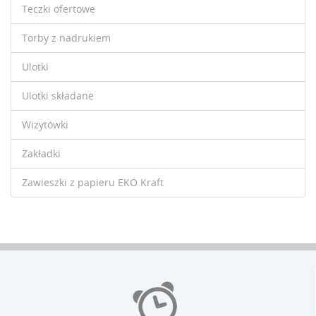
Teczki ofertowe
Torby z nadrukiem
Ulotki
Ulotki składane
Wizytówki
Zakładki
Zawieszki z papieru EKO Kraft