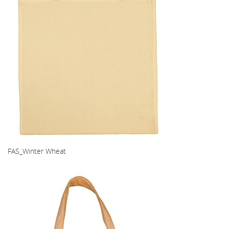
FAS_Winter Wheat