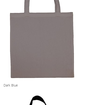
Dark Blue