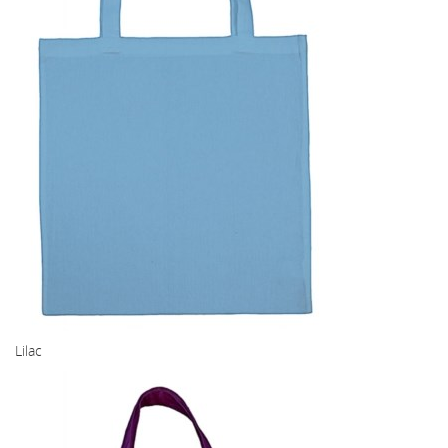
Lilac