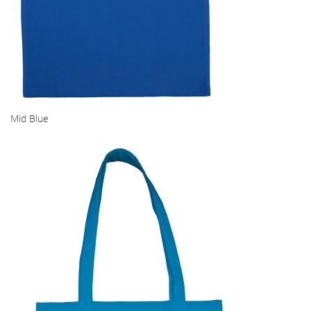
Mid Blue