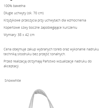
100% bawełna
Długie uchwyty (ok. 70 cm)
Krzyżykowe przeszycia przy uchwytach dla wzmocnienia
Kopertowe szwy boczne zapobiegające kurczeniu
Wymiary: 38 x 42 cm
Cena obejmuje zakup wybranych toreb oraz wykonanie nadruku
techniką sitodruku bez przejść tonalnych.
Przed realizacją otrzymają Państwo wizualizacje nadruku do
akceptacji.
Snowwhite