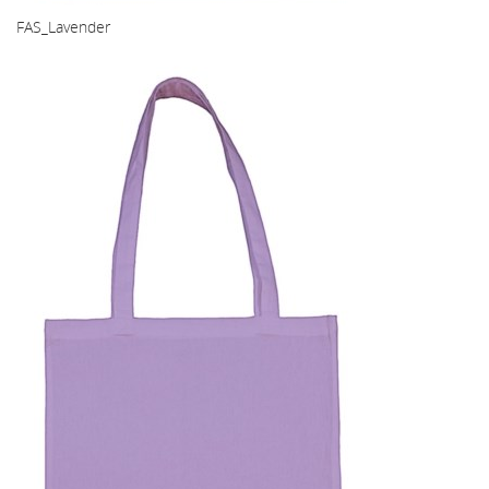
FAS_Lavender