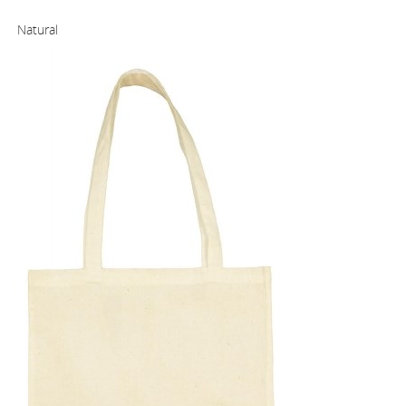
Natural