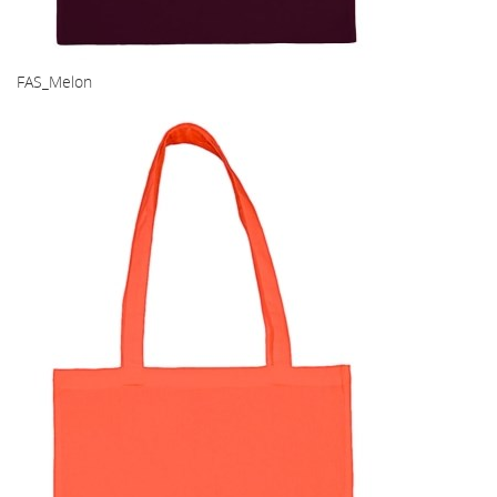
FAS_Melon