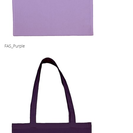
FAS_Purple