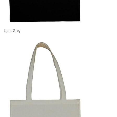
Light Grey