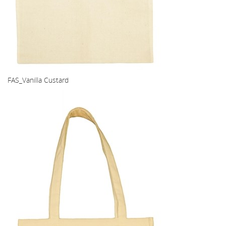
FAS_Vanilla Custard