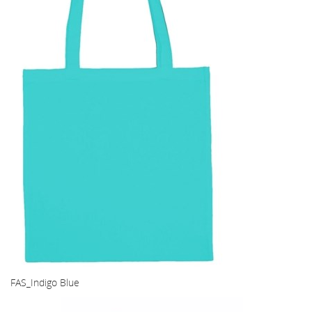
FAS_Indigo Blue