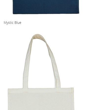
Mystic Blue