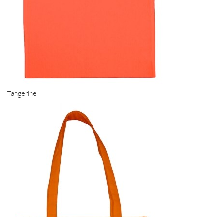
Tangerine