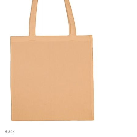
Black