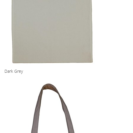
Dark Grey