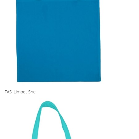
FAS_Limpet Shell