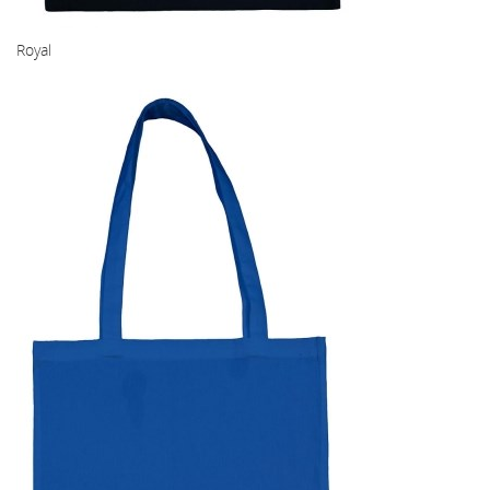
Royal