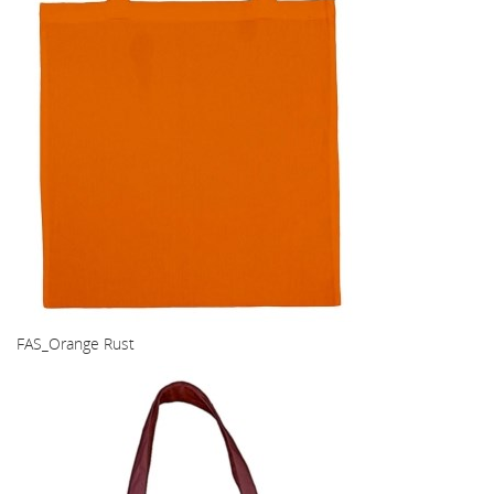
FAS_Orange Rust