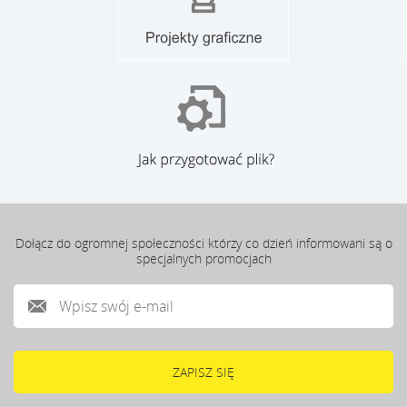
Dołącz do ogromnej społeczności którzy co dzień informowani są o
specjalnych promocjach