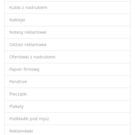
Kubki z nadrukiem
Naklejki
Notesy reklamowe
Odzież reklamowa
Ofertówki z nadrukiem
Papier firmowy
Pendrive
Pieczątki
Plakaty
Podkładki pod mysz
Reklamówki