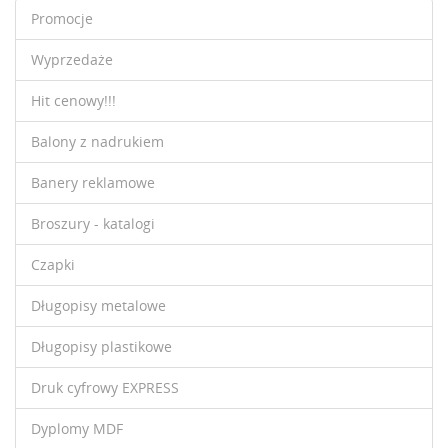
Promocje
Wyprzedaże
Hit cenowy!!!
Balony z nadrukiem
Banery reklamowe
Broszury - katalogi
Czapki
Długopisy metalowe
Długopisy plastikowe
Druk cyfrowy EXPRESS
Dyplomy MDF