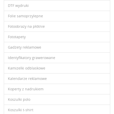
DTF wydruki
Folie samoprzylepne
Fotoobrazy na płótnie
Fototapety
Gadżety reklamowe
Identyfikatory grawerowane
Kamizelki odblaskowe
Kalendarze reklamowe
Koperty z nadrukiem
Koszulki polo
Koszulki t-shirt