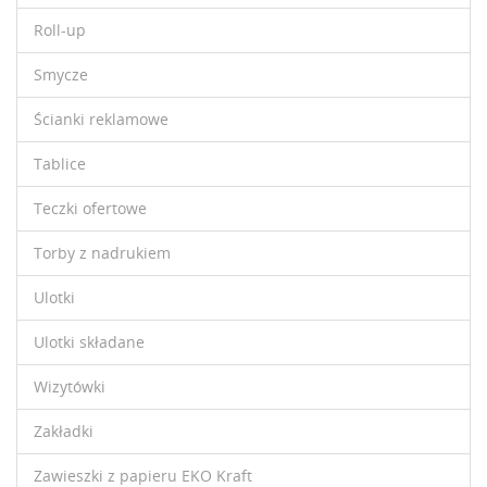
Roll-up
Smycze
Ścianki reklamowe
Tablice
Teczki ofertowe
Torby z nadrukiem
Ulotki
Ulotki składane
Wizytówki
Zakładki
Zawieszki z papieru EKO Kraft